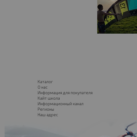
Каталог
О нас
Информация для покупателя
Кайт школа
Информационный канал
Регионы
Наш адрес