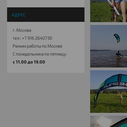
АДРЕС
г. Москва
тел.: +7 916 2640730
Режим работы по Москве
С понедельника по пятницу:
c 11.00 до 19.00