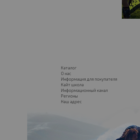
Каталог
О нас
Информация для покупателя
Кайт школа
Информационный канал
Регионы
Наш адрес