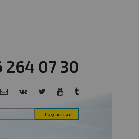
6 264 07 30
Подписаться