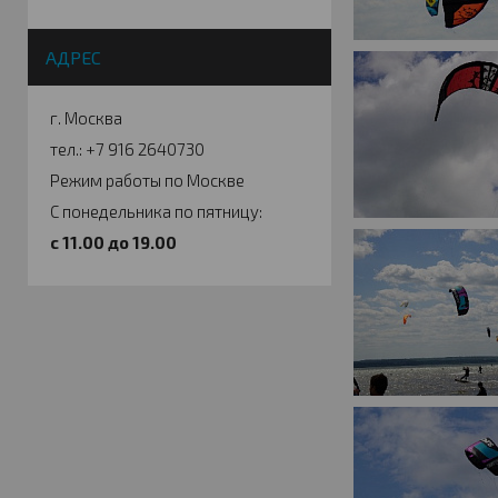
АДРЕС
г. Москва
тел.: +7 916 2640730
Режим работы по Москве
С понедельника по пятницу:
c 11.00 до 19.00