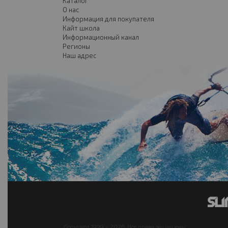
Каталог
О нас
Информация для покупателя
Кайт школа
Информационный канал
Регионы
Наш адрес
Copyright 1999 - 2026. Все права защищены.