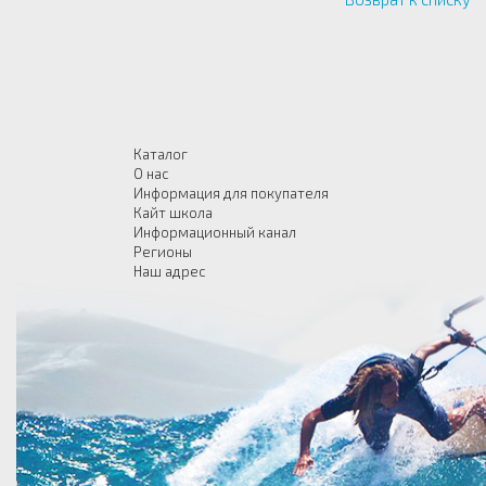
Каталог
О нас
Информация для покупателя
Кайт школа
Информационный канал
Регионы
Наш адрес