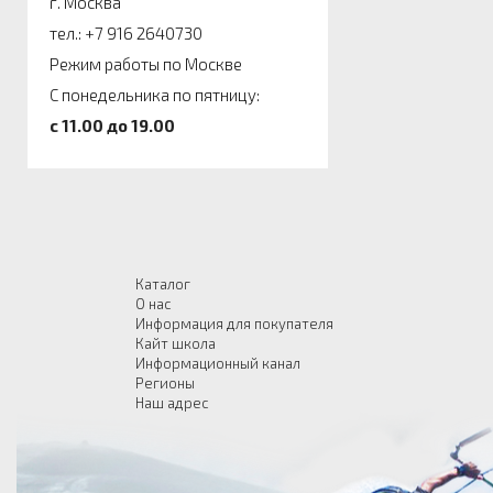
г. Москва
тел.: +7 916 2640730
Режим работы по Москве
С понедельника по пятницу:
c 11.00 до 19.00
Каталог
О нас
Информация для покупателя
Кайт школа
Информационный канал
Регионы
Наш адрес