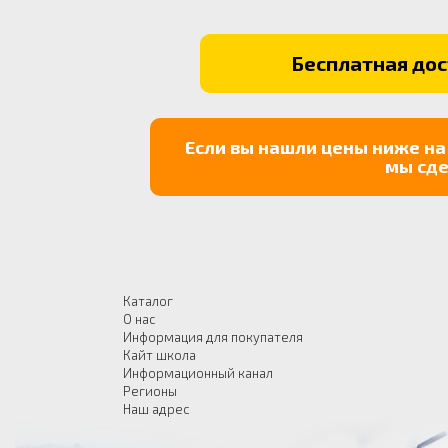
Бесплатная дост
Если вы нашли цены ниже на
мы сде
Каталог
О нас
Информация для покупателя
Кайт школа
Информационный канал
Регионы
Наш адрес