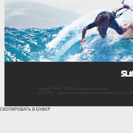
Copyright 1999 - 2026. Все права защищены.
«КАЙТ РУ» - первый кайт магазин и кайт школа в России. В
СКОПИРОВАТЬ В БУФЕР