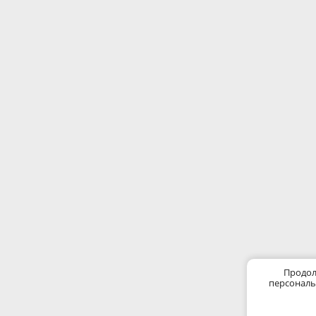
Продол
персональ