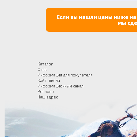
Если вы нашли цены ниже на
мы сде
Каталог
О нас
Информация для покупателя
Кайт школа
Информационный канал
Регионы
Наш адрес