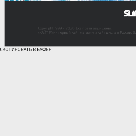
Copyright 1999 - 2026. Все права защищены.
«КАЙТ РУ» - первый кайт магазин и кайт школа в России. В
СКОПИРОВАТЬ В БУФЕР