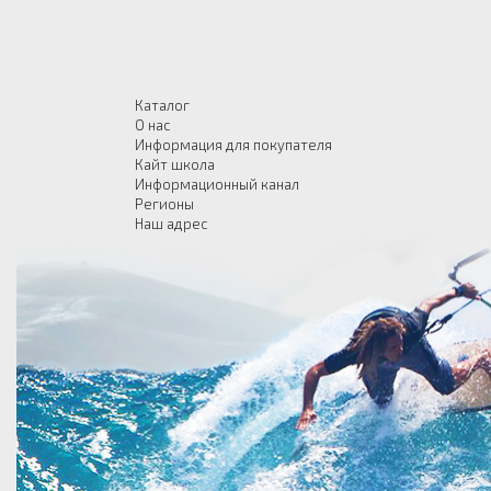
Каталог
О нас
Информация для покупателя
Кайт школа
Информационный канал
Регионы
Наш адрес