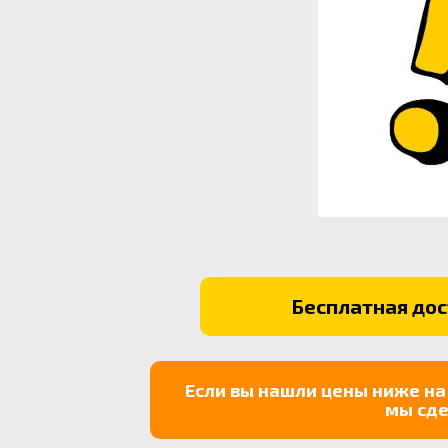
Бесплатная дост
Если вы нашли цены ниже на
мы сде