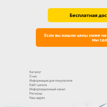
Бесплатная дост
Если вы нашли цены ниже на
мы сде
Каталог
О нас
Информация для покупателя
Кайт школа
Информационный канал
Регионы
Наш адрес