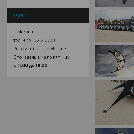
АДРЕС
г. Москва
тел.: +7 916 2640730
Режим работы по Москве
С понедельника по пятницу:
c 11.00 до 19.00