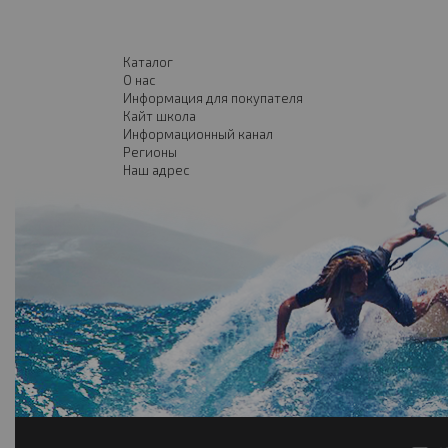
Каталог
О нас
Информация для покупателя
Кайт школа
Информационный канал
Регионы
Наш адрес