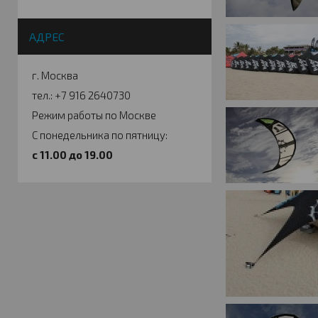
АДРЕС
г. Москва
тел.: +7 916 2640730
Режим работы по Москве
С понедельника по пятницу:
c 11.00 до 19.00