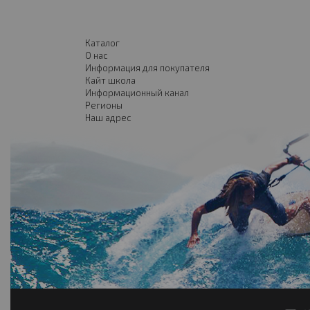
Каталог
О нас
Информация для покупателя
Кайт школа
Информационный канал
Регионы
Наш адрес