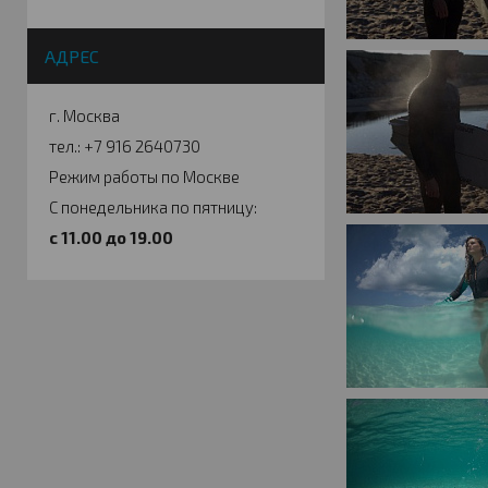
АДРЕС
г. Москва
тел.: +7 916 2640730
Режим работы по Москве
С понедельника по пятницу:
c 11.00 до 19.00