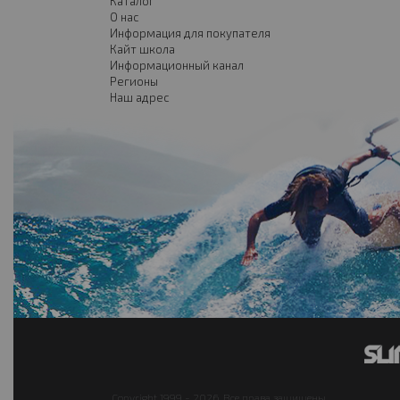
Каталог
О нас
Информация для покупателя
Кайт школа
Информационный канал
Регионы
Наш адрес
Copyright 1999 - 2026. Все права защищены.