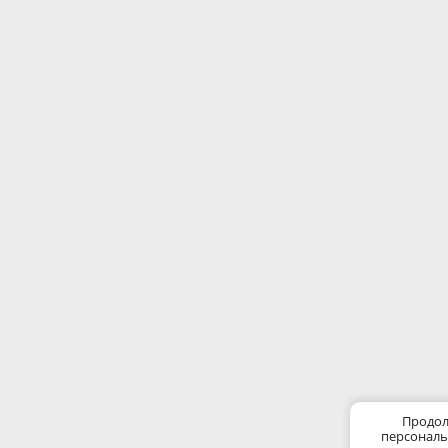
Продол
персональ