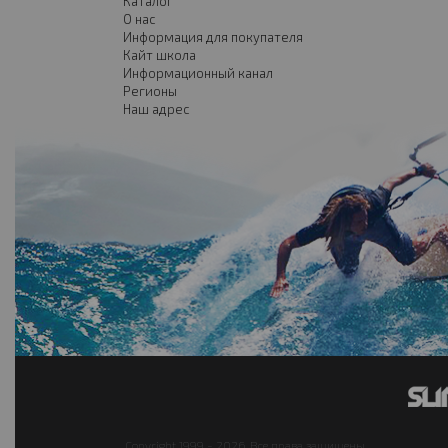
Каталог
О нас
Информация для покупателя
Кайт школа
Информационный канал
Регионы
Наш адрес
Copyright 1999 - 2026. Все права защищены.