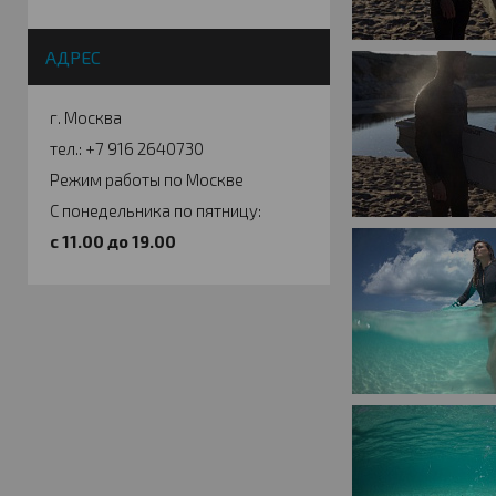
АДРЕС
г. Москва
тел.: +7 916 2640730
Режим работы по Москве
С понедельника по пятницу:
c 11.00 до 19.00