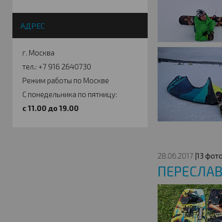
АДРЕС
г. Москва
тел.: +7 916 2640730
Режим работы по Москве
С понедельника по пятницу:
c 11.00 до 19.00
28.06.2017
|13 фото
ПЕРЕСЛАВ