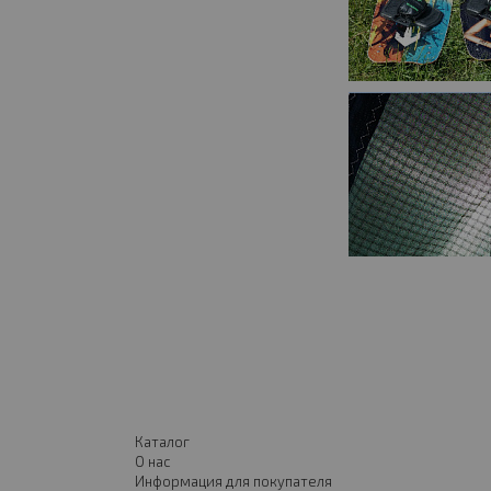
Каталог
О нас
Информация для покупателя