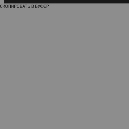
СКОПИРОВАТЬ В БУФЕР