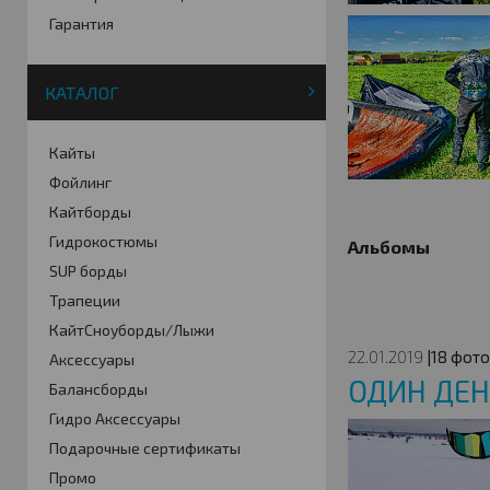
Гарантия
КАТАЛОГ
Кайты
Фойлинг
Кайтборды
Гидрокостюмы
Альбомы
SUP борды
Трапеции
КайтСноуборды/Лыжи
22.01.2019
|18 фото
Аксессуары
ОДИН ДЕН
Балансборды
Гидро Аксессуары
Подарочные сертификаты
Промо