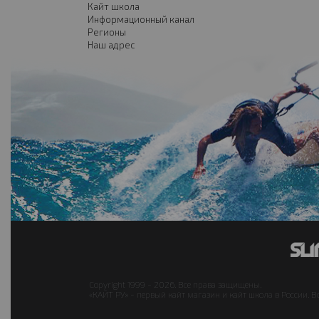
Кайт школа
Информационный канал
Регионы
Наш адрес
Copyright 1999 - 2026. Все права защищены.
«КАЙТ РУ» - первый кайт магазин и кайт школа в России. В