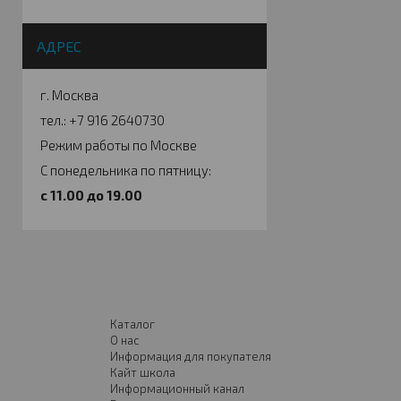
АДРЕС
г. Москва
тел.: +7 916 2640730
Режим работы по Москве
С понедельника по пятницу:
c 11.00 до 19.00
Каталог
О нас
Информация для покупателя
Кайт школа
Информационный канал