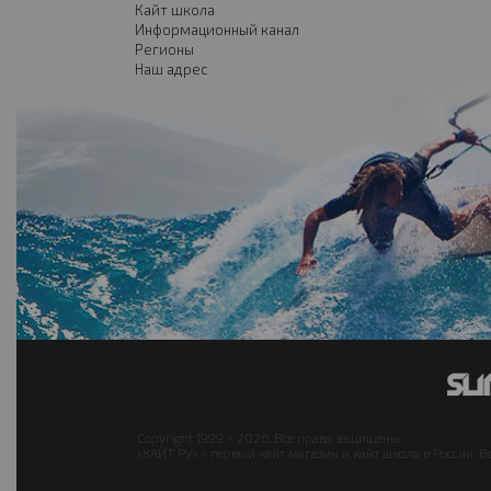
Кайт школа
Информационный канал
Регионы
Наш адрес
Copyright 1999 - 2026. Все права защищены.
«КАЙТ РУ» - первый кайт магазин и кайт школа в России. В