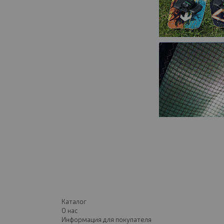
Каталог
О нас
Информация для покупателя