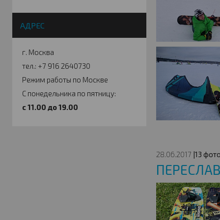
АДРЕС
г. Москва
тел.: +7 916 2640730
Режим работы по Москве
С понедельника по пятницу:
c 11.00 до 19.00
28.06.2017
|13 фото
ПЕРЕСЛАВ