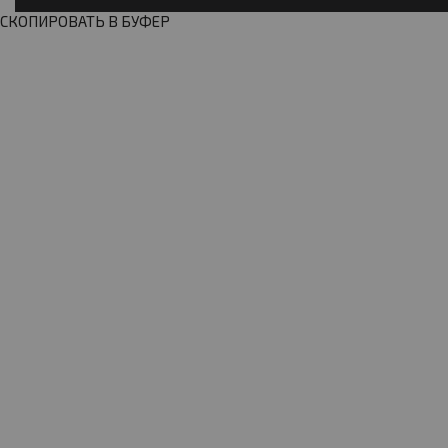
СКОПИРОВАТЬ В БУФЕР