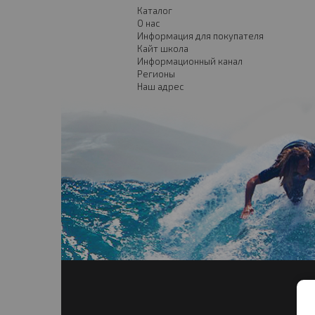
Каталог
О нас
Информация для покупателя
Кайт школа
Информационный канал
Регионы
Наш адрес