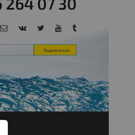
6 264 07 30
Подписаться