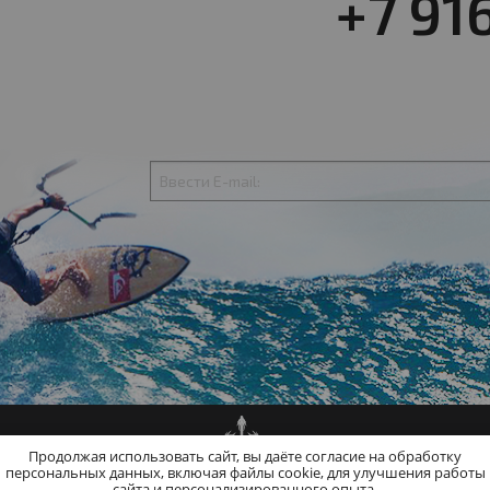
+7 91
Продолжая использовать сайт, вы даёте согласие на обработку
персональных данных, включая файлы cookie, для улучшения работы
сайта и персонализированного опыта.