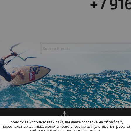
+7 91
Продолжая использовать сайт, вы даёте согласие на обработку
персональных данных, включая файлы cookie, для улучшения работы
сайта и персонализированного опыта.