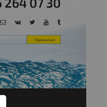
6 264 07 30
Подписаться