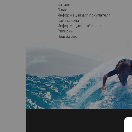
Каталог
О нас
Информация для покупателя
Кайт школа
Информационный канал
Регионы
Наш адрес