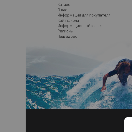
Каталог
О нас
Информация для покупателя
Кайт школа
Информационный канал
Регионы
Наш адрес