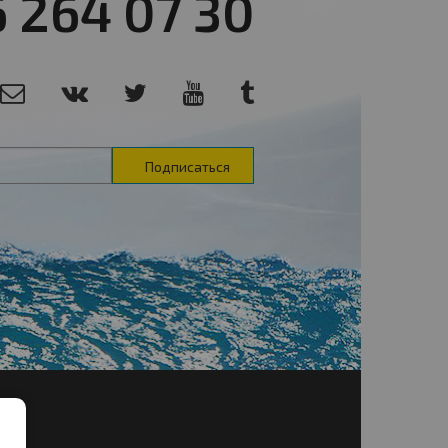
6 264 07 30
Подписаться