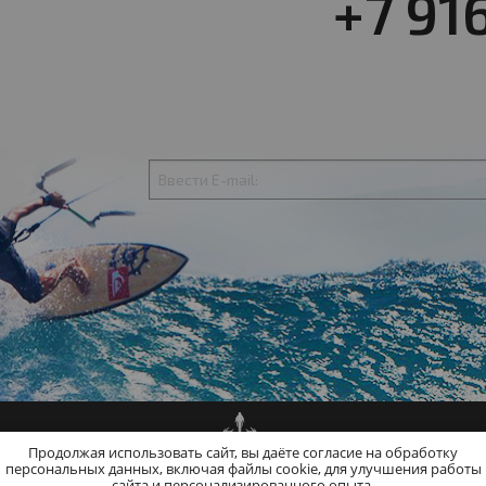
+7 91
Продолжая использовать сайт, вы даёте согласие на обработку
персональных данных, включая файлы cookie, для улучшения работы
сайта и персонализированного опыта.