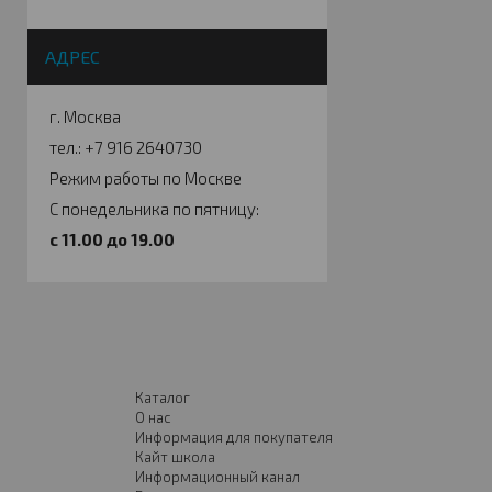
АДРЕС
г. Москва
тел.: +7 916 2640730
Режим работы по Москве
С понедельника по пятницу:
c 11.00 до 19.00
Каталог
О нас
Информация для покупателя
Кайт школа
Информационный канал