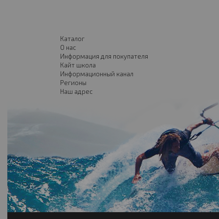
Каталог
О нас
Информация для покупателя
Кайт школа
Информационный канал
Регионы
Наш адрес