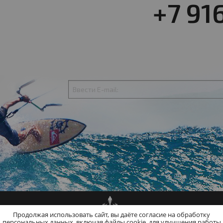
+7 91
Продолжая использовать сайт, вы даёте согласие на обработку
персональных данных, включая файлы cookie, для улучшения работы