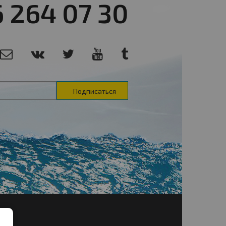
6 264 07 30
Подписаться