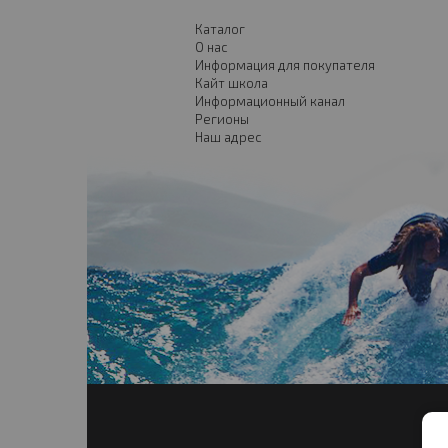
Каталог
О нас
Информация для покупателя
Кайт школа
Информационный канал
Регионы
Наш адрес