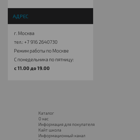
АДРЕС
г. Москва
тел.: +7 916 2640730
Режим работы по Москве
С понедельника по пятницу:
c 11.00 до 19.00
Каталог
О нас
Информация для покупателя
Кайт школа
Информационный канал