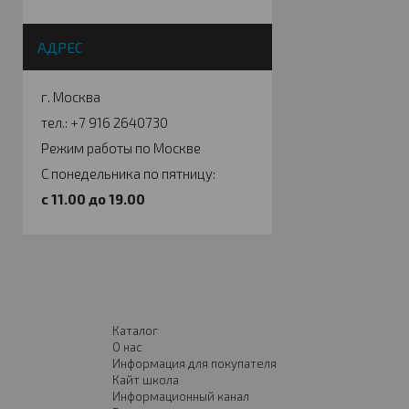
АДРЕС
г. Москва
тел.: +7 916 2640730
Режим работы по Москве
С понедельника по пятницу:
c 11.00 до 19.00
Каталог
О нас
Информация для покупателя
Кайт школа
Информационный канал