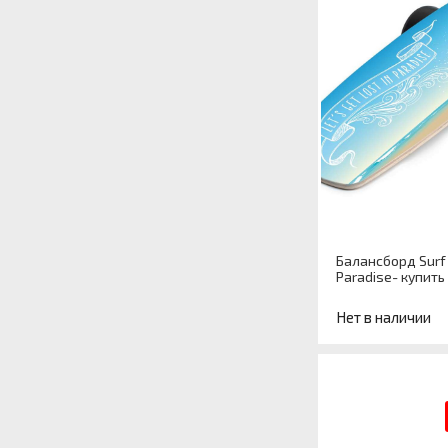
Балансборд Surf
Paradise- купить
Нет в наличии
Артикул