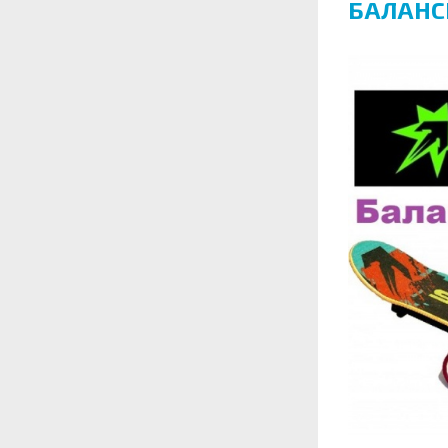
БАЛАНСБ