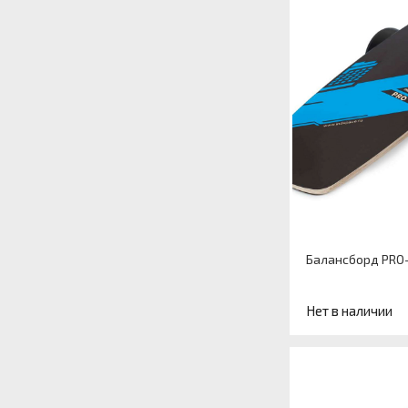
Балансборд PRO-
Нет в наличии
Артикул