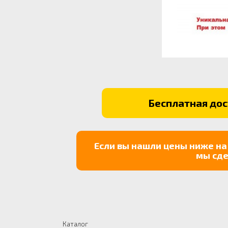
Бесплатная дост
Если вы нашли цены ниже на
мы сде
Каталог