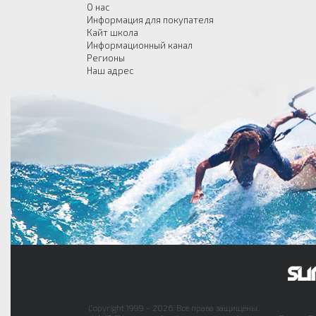
О нас
Информация для покупателя
Кайт школа
Информационный канал
Регионы
Наш адрес
Copyright 1999 - 2026. Все права защищены.