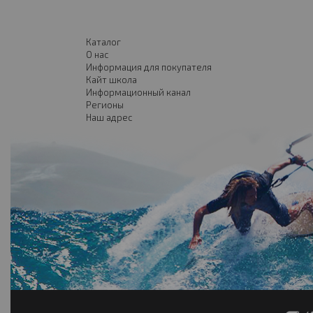
Каталог
О нас
Информация для покупателя
Кайт школа
Информационный канал
Регионы
Наш адрес