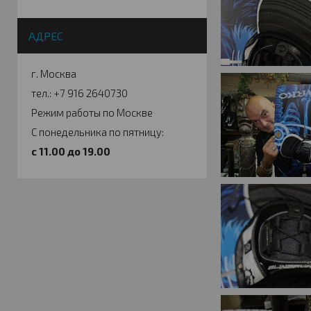
АДРЕС
г. Москва
тел.: +7 916 2640730
Режим работы по Москве
С понедельника по пятницу:
c 11.00 до 19.00