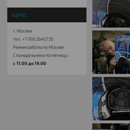
АДРЕС
г. Москва
тел.: +7 916 2640730
Режим работы по Москве
С понедельника по пятницу:
c 11.00 до 19.00