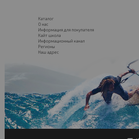
Каталог
О нас
Информация для покупателя
Кайт школа
Информационный канал
Регионы
Наш адрес