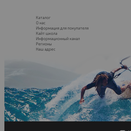
Каталог
О нас
Информация для покупателя
Кайт школа
Информационный канал
Регионы
Наш адрес