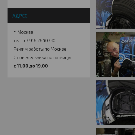
АДРЕС
г. Москва
тел.: +7 916 2640730
Режим работы по Москве
С понедельника по пятницу:
c 11.00 до 19.00