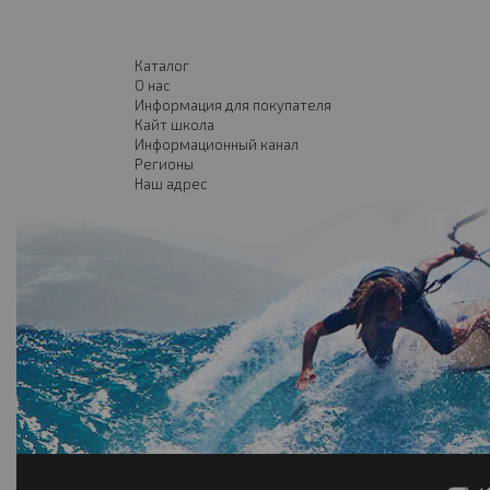
Каталог
О нас
Информация для покупателя
Кайт школа
Информационный канал
Регионы
Наш адрес