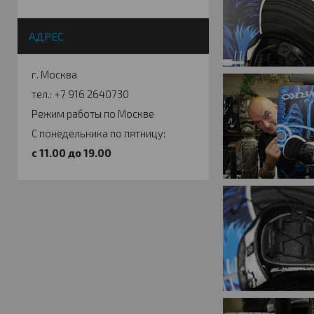
АДРЕС
г. Москва
тел.: +7 916 2640730
Режим работы по Москве
С понедельника по пятницу:
c 11.00 до 19.00