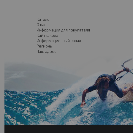
Каталог
О нас
Информация для покупателя
Кайт школа
Информационный канал
Регионы
Наш адрес