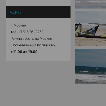
АДРЕС
г. Москва
тел.: +7 916 2640730
Режим работы по Москве
С понедельника по пятницу:
c 11.00 до 19.00