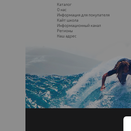
Каталог
О нас
Информация для покупателя
Кайт школа
Информационный канал
Регионы
Наш адрес