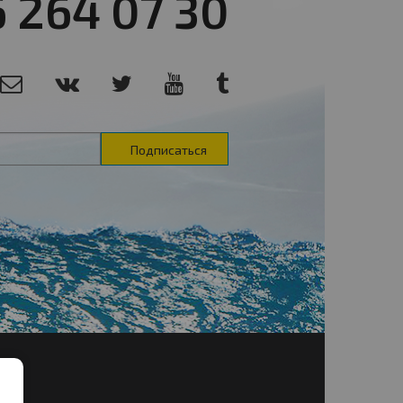
6 264 07 30
Подписаться