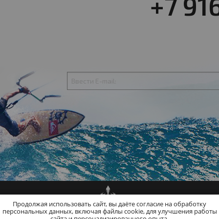
+7 91
Продолжая использовать сайт, вы даёте согласие на обработку
персональных данных, включая файлы cookie, для улучшения работы
сайта и персонализированного опыта.