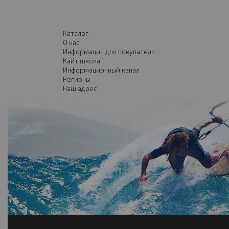
Каталог
О нас
Информация для покупателя
Кайт школа
Информационный канал
Регионы
Наш адрес