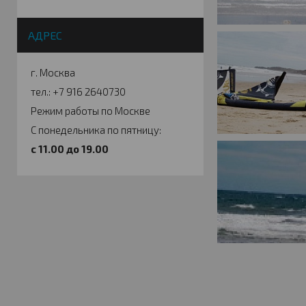
АДРЕС
г. Москва
тел.: +7 916 2640730
Режим работы по Москве
С понедельника по пятницу:
c 11.00 до 19.00