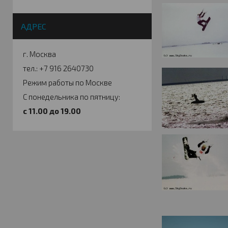
АДРЕС
г. Москва
тел.: +7 916 2640730
Режим работы по Москве
С понедельника по пятницу:
c 11.00 до 19.00