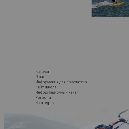
Каталог
О нас
Информация для покупателя
Кайт школа
Информационный канал
Регионы
Наш адрес