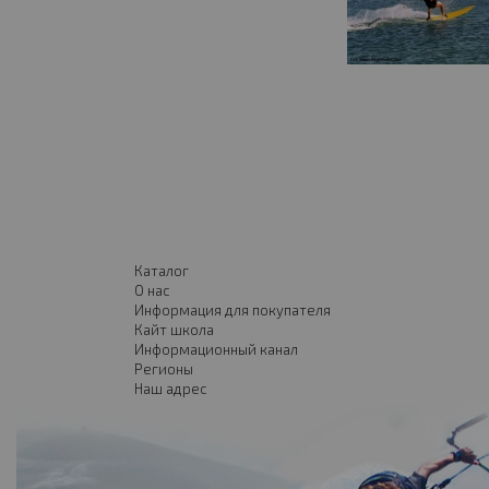
Каталог
О нас
Информация для покупателя
Кайт школа
Информационный канал
Регионы
Наш адрес