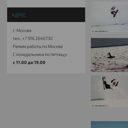
АДРЕС
г. Москва
тел.: +7 916 2640730
Режим работы по Москве
С понедельника по пятницу:
c 11.00 до 19.00