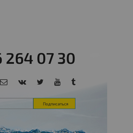
6 264 07 30
Подписаться