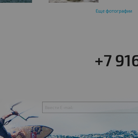
Еще фотографии
+7 91