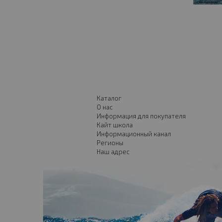
Каталог
О нас
Информация для покупателя
Кайт школа
Информационный канал
Регионы
Наш адрес