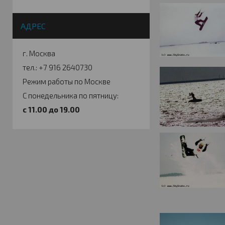
АДРЕС
г. Москва
тел.: +7 916 2640730
Режим работы по Москве
С понедельника по пятницу:
c 11.00 до 19.00