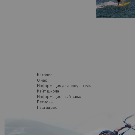
Каталог
О нас
Информация для покупателя
Кайт школа
Информационный канал
Регионы
Наш адрес