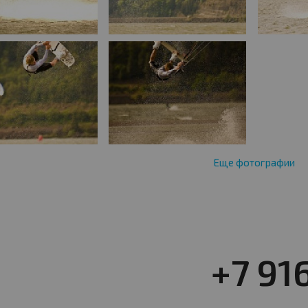
Еще фотографии
+7 91