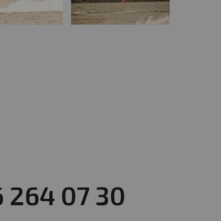
6 264 07 30