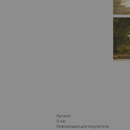
Каталог
О нас
Информация для покупателя