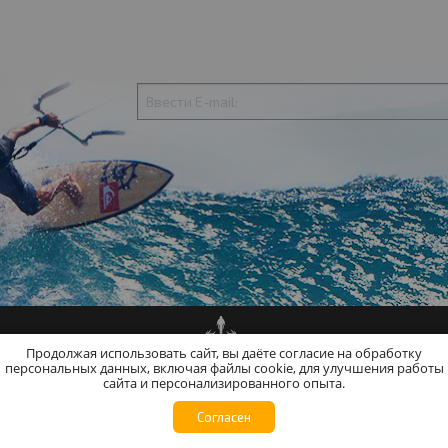
Продолжая использовать сайт, вы даёте согласие на обработку
персональных данных, включая файлы cookie, для улучшения работы
сайта и персонализированного опыта.
 в России. Все для кайтсерфинга и кайтинга.
Согласен