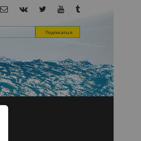
Подписаться