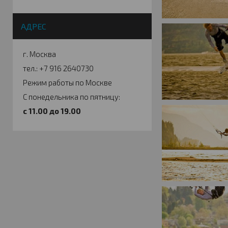
АДРЕС
г. Москва
тел.: +7 916 2640730
Режим работы по Москве
С понедельника по пятницу:
c 11.00 до 19.00