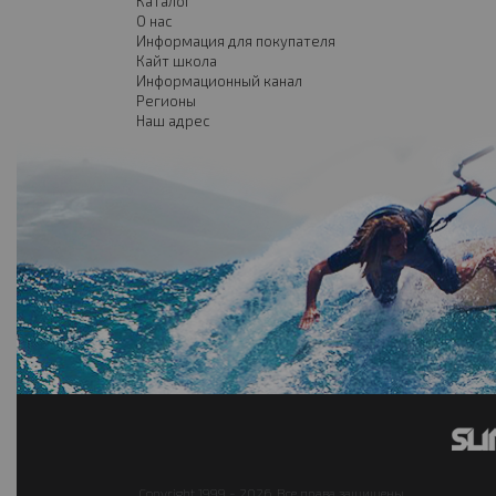
Каталог
О нас
Информация для покупателя
Кайт школа
Информационный канал
Регионы
Наш адрес
Copyright 1999 - 2026. Все права защищены.