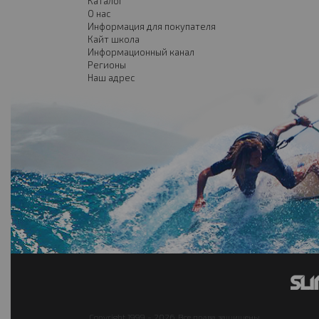
Каталог
О нас
Информация для покупателя
Кайт школа
Информационный канал
Регионы
Наш адрес
Copyright 1999 - 2026. Все права защищены.