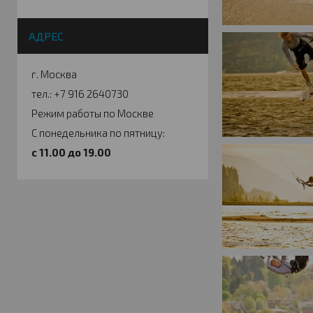
АДРЕС
г. Москва
тел.: +7 916 2640730
Режим работы по Москве
С понедельника по пятницу:
c 11.00 до 19.00