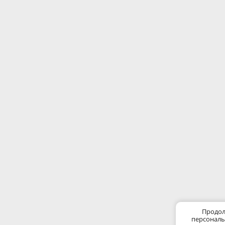
Продол
персональ