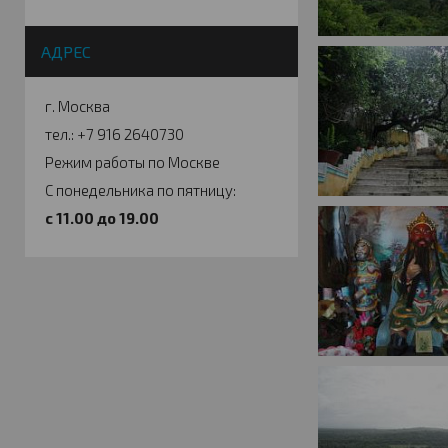
АДРЕС
г. Москва
тел.: +7 916 2640730
Режим работы по Москве
С понедельника по пятницу:
c 11.00 до 19.00