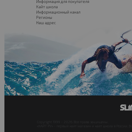
Информация для покупателя
Кайт школа
Информационный канал
Регионы
Наш адрес
Copyright 1999 - 2026. Все права защищены.
«КАЙТ РУ» - первый кайт магазин и кайт школа в России. В