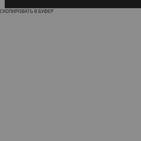
СКОПИРОВАТЬ В БУФЕР