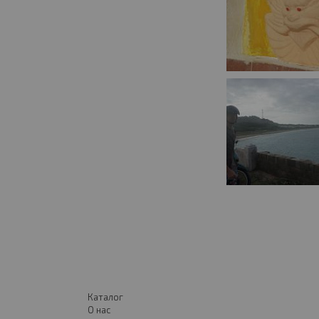
Каталог
О нас