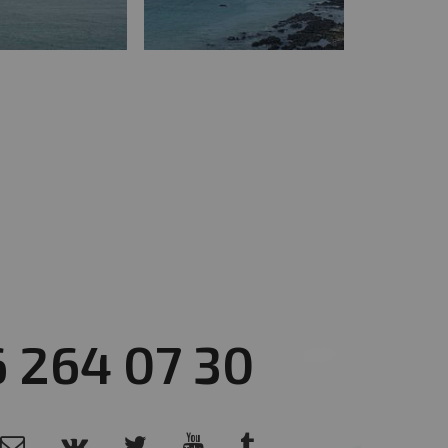
6 264 07 30