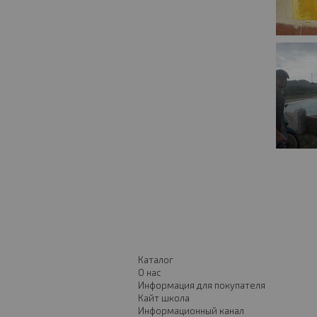
Каталог
О нас
Информация для покупателя
Кайт школа
Информационный канал