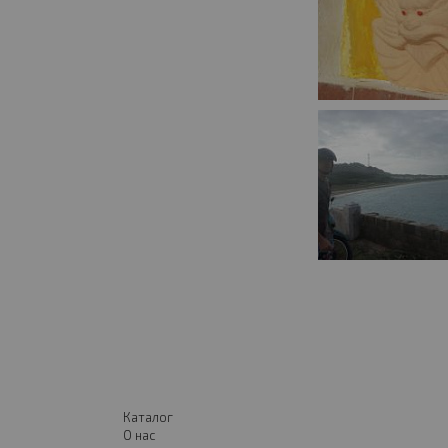
Каталог
О нас