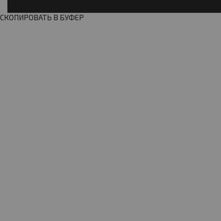
СКОПИРОВАТЬ В БУФЕР