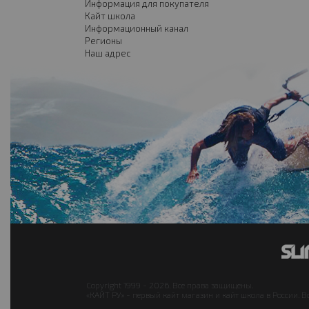
Информация для покупателя
Кайт школа
Информационный канал
Регионы
Наш адрес
Copyright 1999 - 2026. Все права защищены.
«КАЙТ РУ» - первый кайт магазин и кайт школа в России. В