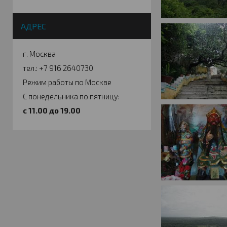
АДРЕС
г. Москва
тел.: +7 916 2640730
Режим работы по Москве
С понедельника по пятницу:
c 11.00 до 19.00