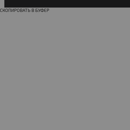
СКОПИРОВАТЬ В БУФЕР