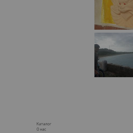
Каталог
О нас