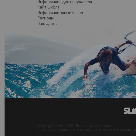
Информация для покупателя
Кайт школа
Информационный канал
Регионы
Наш адрес
Copyright 1999 - 2026. Все права защищены.
«КАЙТ РУ» - первый кайт магазин и кайт школа в России. В