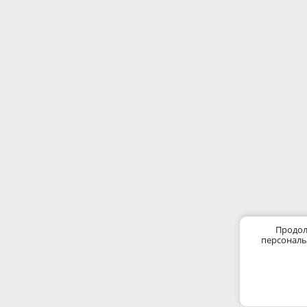
Продол
персональ