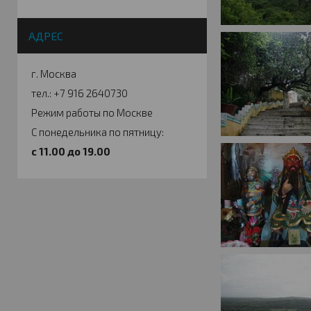
АДРЕС
г. Москва
тел.: +7 916 2640730
Режим работы по Москве
С понедельника по пятницу:
c 11.00 до 19.00