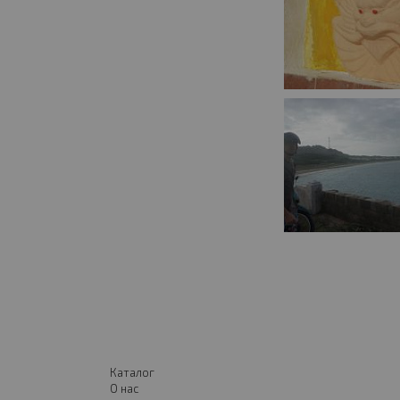
Каталог
О нас