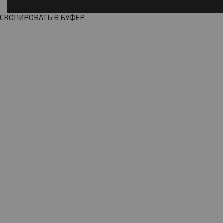
СКОПИРОВАТЬ В БУФЕР