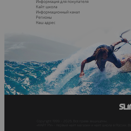
Информация для покупателя
Кайт школа
Информационный канал
Регионы
Наш адрес
Copyright 1999 - 2026. Все права защищены.
«КАЙТ РУ» - первый кайт магазин и кайт школа в России. В