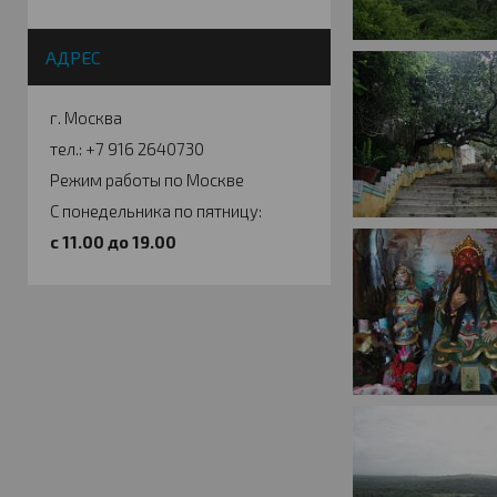
АДРЕС
г. Москва
тел.: +7 916 2640730
Режим работы по Москве
С понедельника по пятницу:
c 11.00 до 19.00