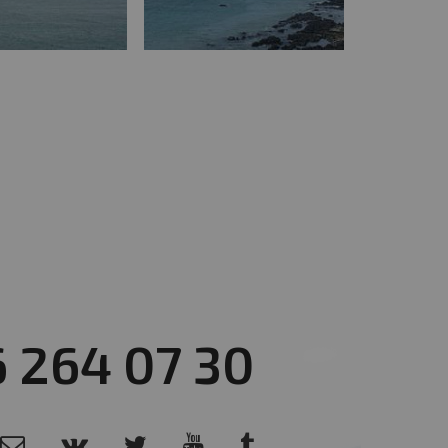
6 264 07 30