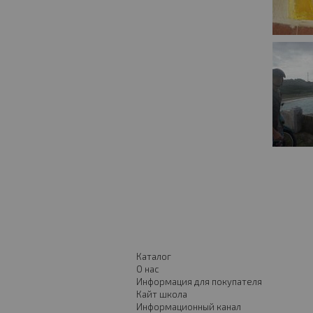
Каталог
О нас
Информация для покупателя
Кайт школа
Информационный канал